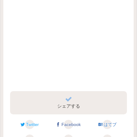
シェアする
Twitter
Facebook
はてブ