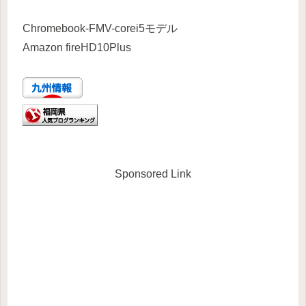
Chromebook-FMV-corei5モデル
Amazon fireHD10Plus
Sponsored Link