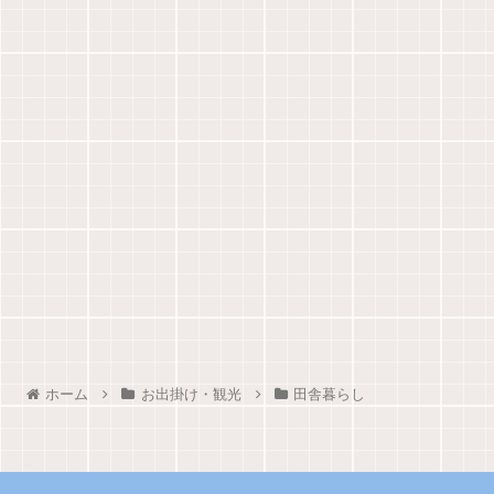
ホーム
お出掛け・観光
田舎暮らし