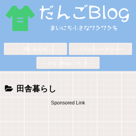
問い合わせ
プライバシーポリシー
だんごBlogについて
田舎暮らし
Sponsored Link