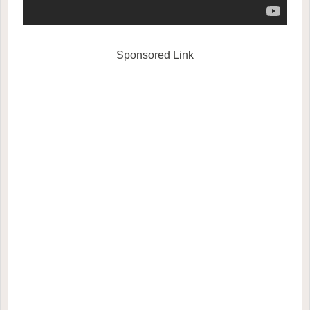
Sponsored Link