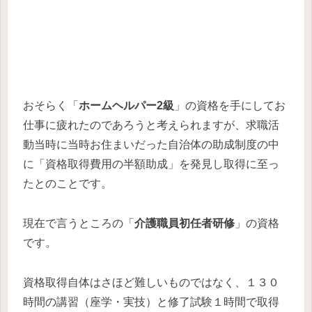
おそらく「
ホームヘルパー2級
」の資格を手にしてお
仕事に疲れたのであろうと考えられますが、求職活
動当時に当時お住まいだった自治体の助成制度の中
に「資格取得費用の半額助成」を発見し取得に至っ
たとのことです。
現在で言うところの「
介護職員初任者研修
」の資格
です。
資格取得自体はさほど難しいものではなく、１３０
時間の講習（座学・実技）と修了試験１時間で取得