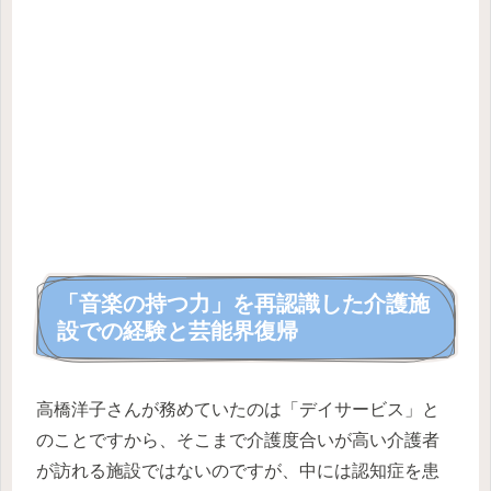
「音楽の持つ力」を再認識した介護施
設での経験と芸能界復帰
高橋洋子さんが務めていたのは「デイサービス」と
のことですから、そこまで介護度合いが高い介護者
が訪れる施設ではないのですが、中には認知症を患