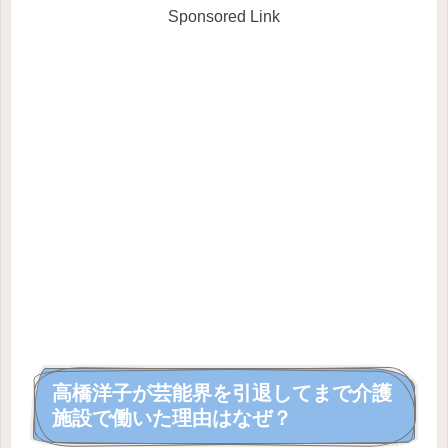
Sponsored Link
高橋洋子が芸能界を引退してまで介護
施設で働いた理由はなぜ？