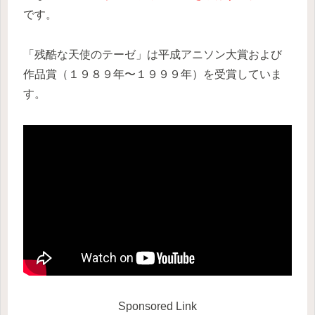
です。
「残酷な天使のテーゼ」は平成アニソン大賞および
作品賞（１９８９年〜１９９９年）を受賞していま
す。
Sponsored Link