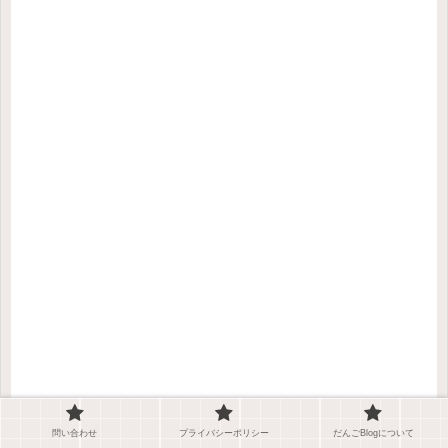
問い合わせ
プライバシーポリシー
だんごBlogについて