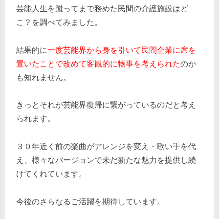
芸能人生を蹴ってまで務めた民間の介護施設はど
こ？を調べてみました。
結果的に
一度芸能界から身を引いて民間企業に席を
置いたことで改めて客観的に物事を考えられた
のか
も知れません。
きっとそれが芸能界復帰に繋がっているのだと考え
られます。
３０年近く前の楽曲がアレンジを変え・歌い手を代
え、様々なバージョンで未だ新たな魅力を提供し続
けてくれています。
今後のさらなるご活躍を期待しています。