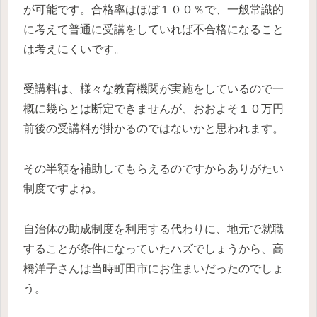
が可能です。合格率はほぼ１００％で、一般常識的
に考えて普通に受講をしていれば不合格になること
は考えにくいです。
受講料は、様々な教育機関が実施をしているので一
概に幾らとは断定できませんが、おおよそ１０万円
前後の受講料が掛かるのではないかと思われます。
その半額を補助してもらえるのですからありがたい
制度ですよね。
自治体の助成制度を利用する代わりに、地元で就職
することが条件になっていたハズでしょうから、高
橋洋子さんは当時町田市にお住まいだったのでしょ
う。