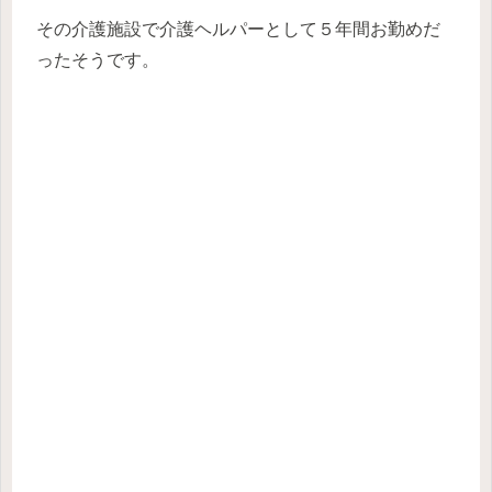
その介護施設で介護ヘルパーとして５年間お勤めだ
ったそうです。