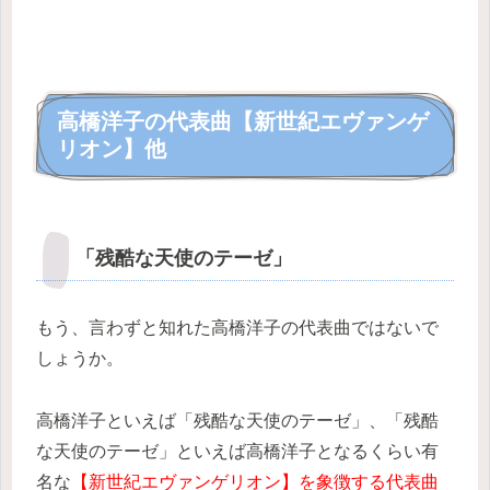
高橋洋子の代表曲【新世紀エヴァンゲ
リオン】他
「残酷な天使のテーゼ」
もう、言わずと知れた高橋洋子の代表曲ではないで
しょうか。
高橋洋子といえば「残酷な天使のテーゼ」、「残酷
な天使のテーゼ」といえば高橋洋子となるくらい有
名な
【新世紀エヴァンゲリオン】を象徴する代表曲