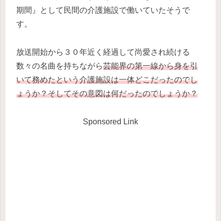
期間』として民間の介護施設で働いていたそうで
す。
放送開始から３０年近く経過して尚愛され続ける
数々の名曲を持ちながら
芸能界の第一線から身を引
いて務めたという介護施設は一体どこだったのでし
ょうか？そしてその意図は何だったのでしょうか？
Sponsored Link