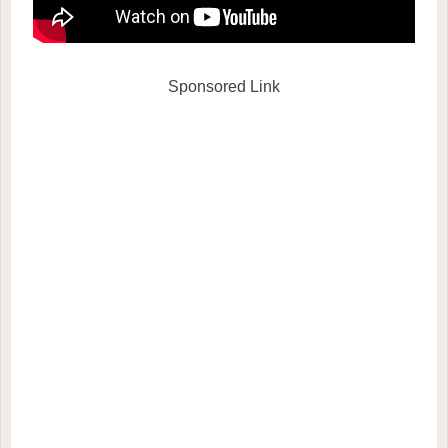
Sponsored Link