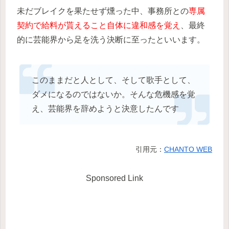
未だブレイクを果たせず燻った中、事務所との
専属
契約で給料が貰えること自体に違和感を覚え
、最終
的に芸能界から足を洗う決断に至ったといいます。
このままだと人として、そして歌手として、
ダメになるのではないか。そんな危機感を覚
え、芸能界を辞めようと決意したんです
引用元：
CHANTO WEB
Sponsored Link