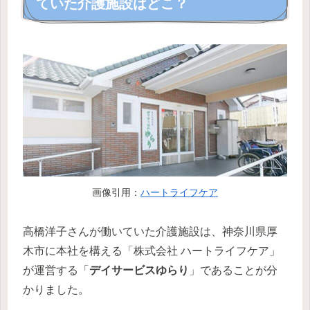
ていた介護施設はどこ？
画像引用：
ハートライフケア
高橋洋子さんが働いていた介護施設は、神奈川県厚
木市に本社を構える「株式会社 ハートライフケア」
が運営する「
デイサービスゆらり
」であることが分
かりました。