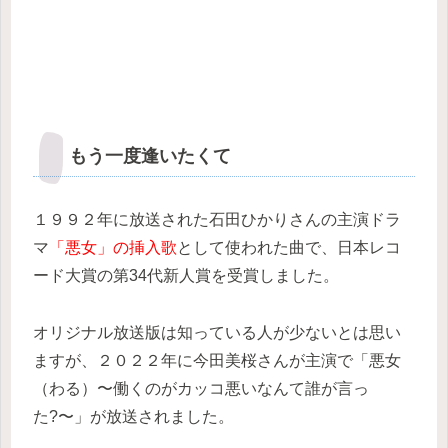
もう一度逢いたくて
１９９２年に放送された石田ひかりさんの主演ドラ
マ
「悪女」の挿入歌
として使われた曲で、日本レコ
ード大賞の第34代新人賞を受賞しました。
オリジナル放送版は知っている人が少ないとは思い
ますが、２０２２年に今田美桜さんが主演で「悪女
（わる）〜働くのがカッコ悪いなんて誰が言っ
た?〜」が放送されました。