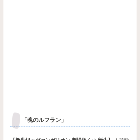
「魂のルフラン」