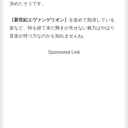
決めたそうです。
【
新世紀エヴァンゲリオン
】を改めて熱演している
姿など、時を経て未だ輝きが失せない魅力はやはり
音楽が持つ力なのかも知れませんね。
Sponsored Link