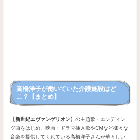
高橋洋子が働いていた介護施設はど
こ？【まとめ】
【
新世紀エヴァンゲリオン
】の主題歌・エンディン
グ曲をはじめ、映画・ドラマ挿入歌やCMなど様々な
音楽を提供してくれている高橋洋子さんが華々しい