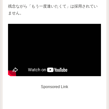
残念ながら「もう一度逢いたくて」は採用されてい
ません。
Sponsored Link