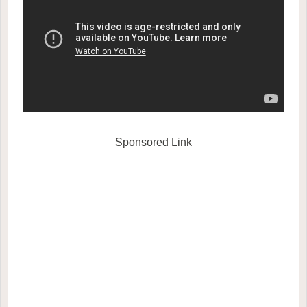
Sponsored Link