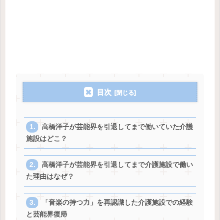
目次
高橋洋子が芸能界を引退してまで働いていた介護
施設はどこ？
高橋洋子が芸能界を引退してまで介護施設で働い
た理由はなぜ？
「音楽の持つ力」を再認識した介護施設での経験
と芸能界復帰