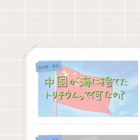
政治家・選挙