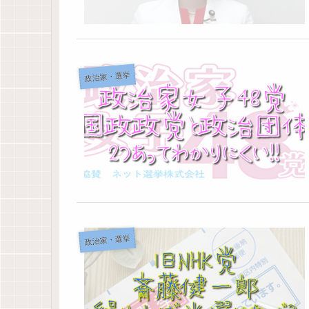
政治家・選挙
政治家・選挙