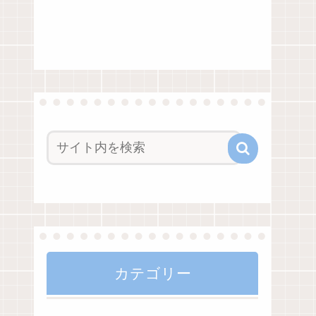
カテゴリー