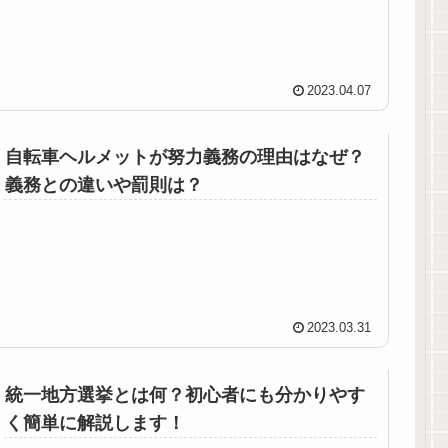
2023.04.07
自転車ヘルメットが努力義務の理由はなぜ？
義務との違いや罰則は？
2023.03.31
統一地方選挙とは何？初心者にも分かりやす
く簡単に解説します！