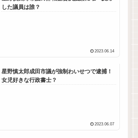
した議員は誰？
2023.06.14
星野慎太郎成田市議が強制わいせつで逮捕！
女児好きな行政書士？
2023.06.07