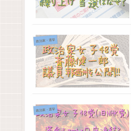
政治家・選挙
政治家・選挙