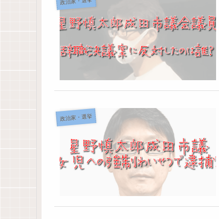
政治家・選挙
政治家・選挙