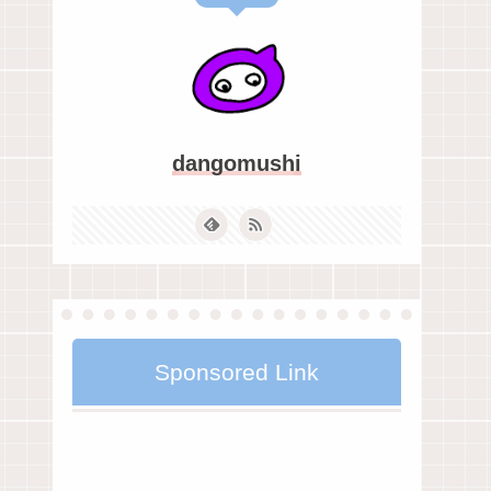
dangomushi
Sponsored Link