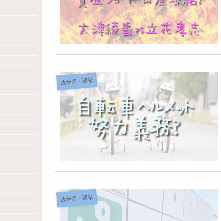
政治家・選挙
政治家・選挙