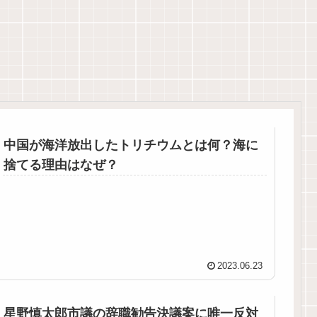
中国が海洋放出したトリチウムとは何？海に
捨てる理由はなぜ？
2023.06.23
星野慎太郎市議の辞職勧告決議案に唯一反対