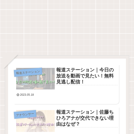
報道ステーション｜今日の
報道ステーション
放送を動画で見たい！無料
見逃し配信！
2023.05.18
報道ステーション｜佐藤ち
アナウンサー
ひろアナが交代できない理
由はなぜ？