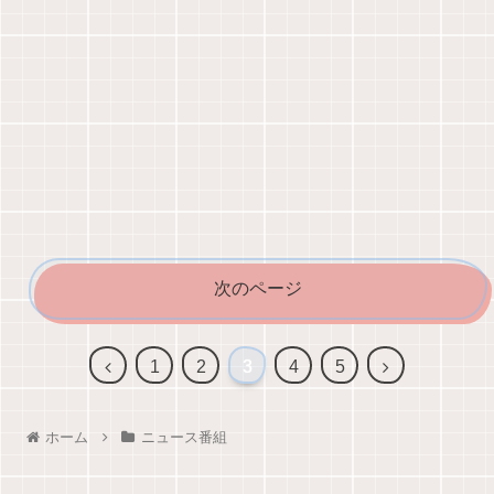
次のページ
1
2
3
4
5
ホーム
ニュース番組