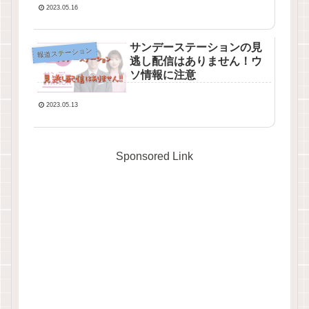
2023.05.16
サンデーステーションの見
報道ステーション
逃し配信はありません！ウ
ソ情報に注意
2023.05.13
Sponsored Link