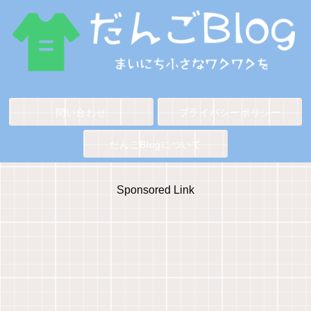
問い合わせ
プライバシーポリシー
だんごBlogについて
Sponsored Link