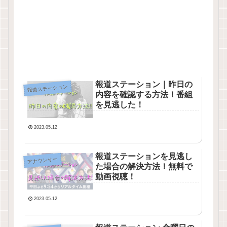
報道ステーション｜昨日の
報道ステーション
内容を確認する方法！番組
を見逃した！
2023.05.12
報道ステーションを見逃し
アナウンサー
た場合の解決方法！無料で
動画視聴！
2023.05.12