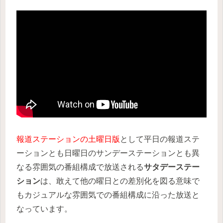
報道ステーションの土曜日版
として平日の報道ステ
ーションとも日曜日のサンデーステーションとも異
なる雰囲気の番組構成で放送される
サタデーステー
ション
は、敢えて他の曜日との差別化を図る意味で
もカジュアルな雰囲気での番組構成に沿った放送と
なっています。