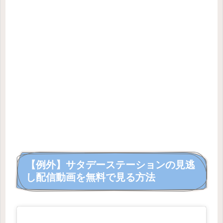
【例外】サタデーステーションの見逃
し配信動画を無料で見る方法