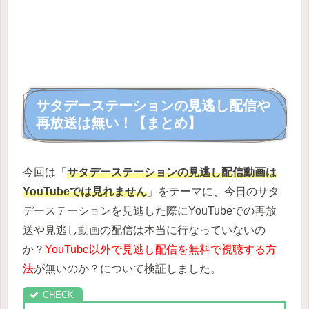
サタデーステーションの見逃し配信や
再放送は無い！【まとめ】
今回は「
サタデーステーションの見逃し配信動画は
YouTubeでは見れません
」をテーマに、今日のサタ
デーステーションを見逃した際にYouTubeでの再放
送や見逃し動画の配信は本当に行なっていないの
か？
YouTube以外で見逃し配信を無料で視聴する方
法
が無いのか？について検証しました。