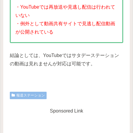
・YouTubeでは再放送や見逃し配信は行われて
いない
・例外として動画共有サイトで見逃し配信動画
が公開されている
結論としては、YouTubeではサタデーステーション
の動画は見れませんが対応は可能です。
報道ステーション
Sponsored Link