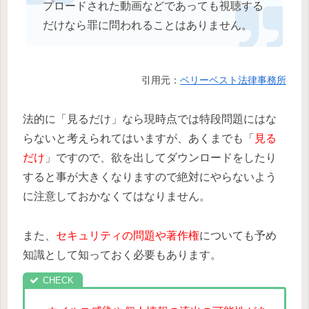
プロードされた動画などであっても視聴する
だけなら罪に問われることはありません。
引用元：
ベリーベスト法律事務所
法的に「見るだけ」なら現時点では特段問題にはな
らないと考えられてはいますが、あくまでも「
見る
だけ
」ですので、欲を出してダウンロードをしたり
すると事が大きくなりますので絶対にやらないよう
に注意しておかなくてはなりません。
また、
セキュリティの問題や著作権
についても予め
知識として知っておく必要もあります。