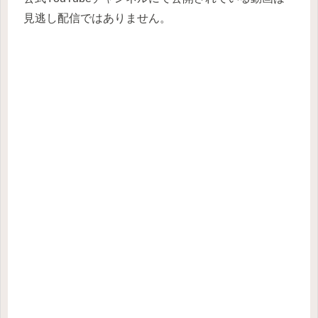
見逃し配信ではありません。