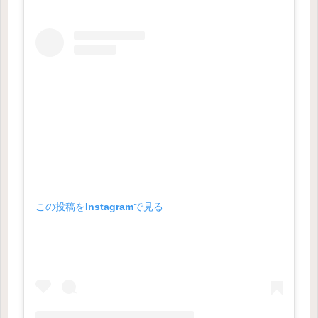
この投稿をInstagramで見る