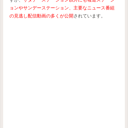
ョンやサンデーステーション、主要なニュース番組
の見逃し配信動画の多くが公開
されています。