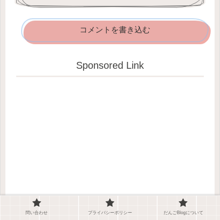
コメントを書き込む
Sponsored Link
問い合わせ
プライバシーポリシー
だんごBlogについて