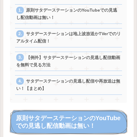
原則サタデーステーションのYouTubeでの見逃
し配信動画は無い！
サタデーステーションは地上波放送かTVerでのリ
アルタイム配信！
【例外】サタデーステーションの見逃し配信動画
を無料で見る方法
サタデーステーションの見逃し配信や再放送は無
い！【まとめ】
原則サタデーステーションのYouTube
での見逃し配信動画は無い！