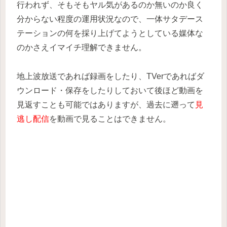
行われず、そもそもヤル気があるのか無いのか良く
分からない程度の運用状況なので、一体サタデース
テーションの何を採り上げてようとしている媒体な
のかさえイマイチ理解できません。
地上波放送であれば録画をしたり、TVerであればダ
ウンロード・保存をしたりしておいて後ほど動画を
見返すことも可能ではありますが、過去に遡って
見
逃し配信
を動画で見ることはできません。