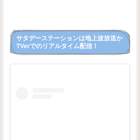
サタデーステーションは地上波放送か
TVerでのリアルタイム配信！