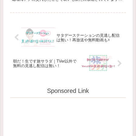
報道ステーションからの移動となった渡辺瑠海アナがメイ...
サタデーステーションの見逃し配信
は無い！再放送や無料動画も☓
朝だ！生です旅サラダ｜TVer以外で
無料の見逃し配信は無い！
Sponsored Link