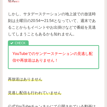
せん。
しかし、サタデーステーションの地上波での放送時
刻は土曜日の20:54〜21:54となっていて、週末であ
ることからもイベントやお出掛けなどで番組を見逃
してしまうこともあるかも知れません。
YouTubeでのサンデーステーションの見逃し配
信や再放送はありません！
再放送はありません
見逃し配信も行われていません
公式YouTubeチャンネルにて公開されている動画は