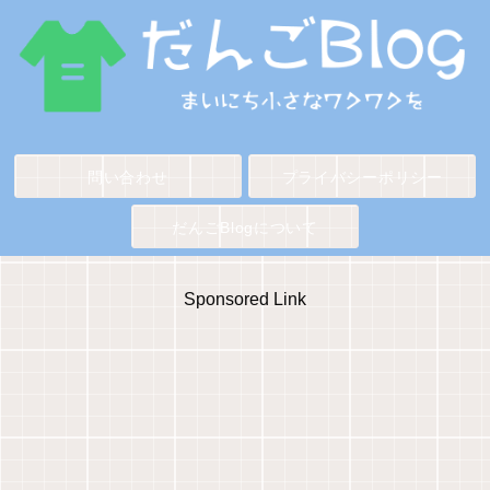
問い合わせ
プライバシーポリシー
だんごBlogについて
Sponsored Link