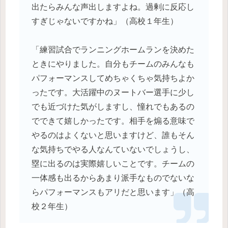
出たらみんな声出しますよね。過剰に反応し
すぎじゃないですかね」（高校１年生）
「練習試合でランニングホームランを決めた
ときにやりました。自分もチームのみんなも
パフォーマンスしてめちゃくちゃ気持ちよか
ったです。大活躍中のヌートバー選手に少し
でも近づけた気がしますし、憧れでもあるの
でできて嬉しかったです。相手を煽る意味で
やるのはよくないと思いますけど、誰もそん
な気持ちでやる人なんていないでしょうし、
塁に出るのは実際嬉しいことです。チームの
一体感も出るからあまり派手なものでないな
らパフォーマンスもアリだと思います」（高
校２年生）