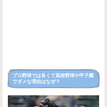
プロ野球では良くて高校野球や甲子園
でダメな理由はなぜ？