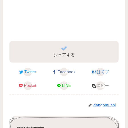
シェアする
Twitter
Facebook
はてブ
Pocket
LINE
コピー
dangomushi