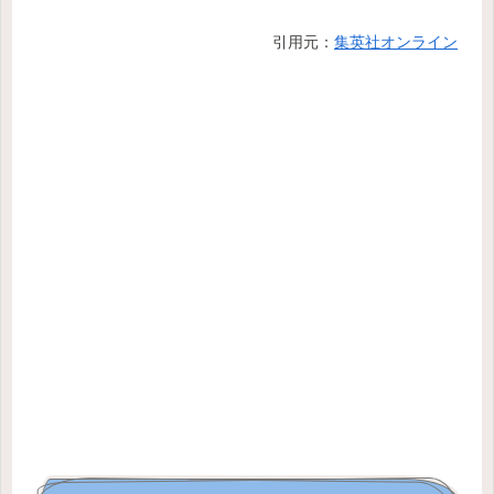
引用元：
集英社オンライン