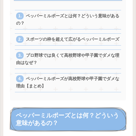
ペッパーミルポーズとは何？どういう意味がある
の？
スポーツの枠を超えて広がるペッパーミルポーズ
プロ野球では良くて高校野球や甲子園でダメな理
由はなぜ？
ペッパーミルポーズが高校野球や甲子園でダメな
理由【まとめ】
ペッパーミルポーズとは何？どういう
意味があるの？