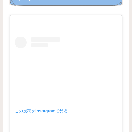
この投稿をInstagramで見る