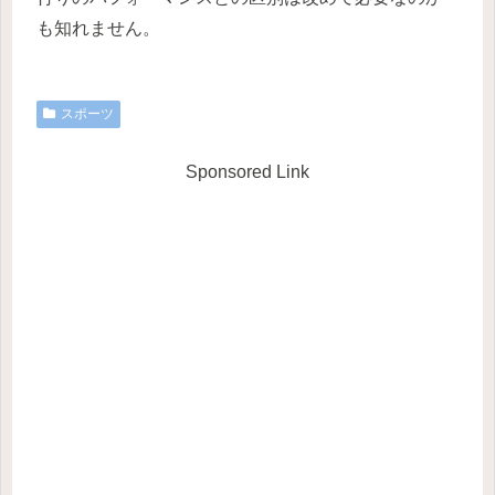
も知れません。
スポーツ
Sponsored Link