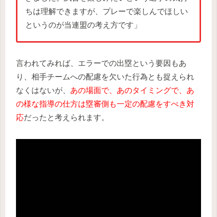
ちは理解できますが、プレーで楽しんでほしい
というのが当連盟の考え方です」
言われてみれば、エラーでの出塁という要因もあ
り、相手チームへの配慮を欠いた行為とも捉えられ
なくはないが、
あの場面で、あのタイミングで、あ
の様な指導の仕方は塁審側も一定の配慮をすべき対
応
だったと考えられます。