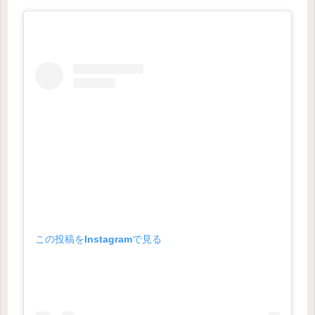
この投稿をInstagramで見る