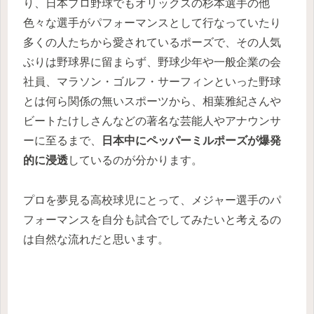
り、日本プロ野球でもオリックスの杉本選手の他
色々な選手がパフォーマンスとして行なっていたり
多くの人たちから愛されているポーズで、その人気
ぶりは野球界に留まらず、野球少年や一般企業の会
社員、マラソン・ゴルフ・サーフィンといった野球
とは何ら関係の無いスポーツから、相葉雅紀さんや
ビートたけしさんなどの著名な芸能人やアナウンサ
ーに至るまで、
日本中にペッパーミルポーズが爆発
的に浸透
しているのが分かります。
プロを夢見る高校球児にとって、メジャー選手のパ
フォーマンスを自分も試合でしてみたいと考えるの
は自然な流れだと思います。