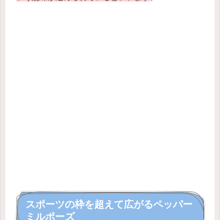
スポーツの枠を超えて広がるペッパー
ミルポーズ