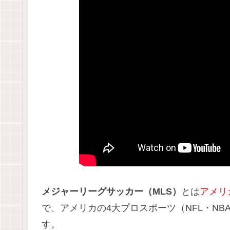
メジャーリーグサッカー（MLS）
とは
アメリ
で、アメリカの4大プロスポーツ（NFL・NB
す。