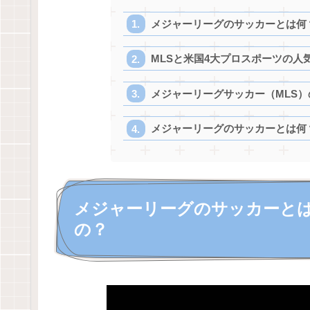
メジャーリーグのサッカーとは何
MLSと米国4大プロスポーツの人
メジャーリーグサッカー（MLS
メジャーリーグのサッカーとは何
メジャーリーグのサッカーと
の？