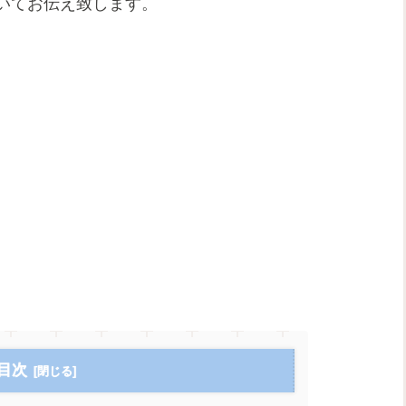
いてお伝え致します。
目次