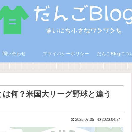
問い合わせ
プライバシーポリシー
だんごBlogにつ
とは何？米国大リーグ野球と違う
2023.07.05
2023.04.24