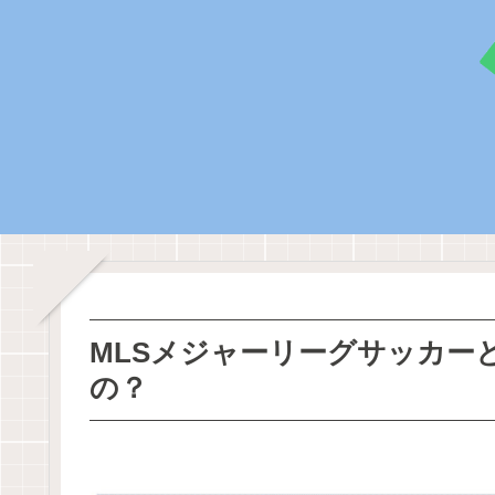
MLSメジャーリーグサッカー
の？