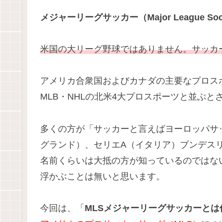
メジャーリーグサッカー（Major League Soc
米国の大リーグ野球ではありません。サッカ
アメリカ合衆国およびカナダの主要なプロスポ
MLB・NHLの北米4大プロスポーツと並ぶと
多くの方が「サッカーと言えばヨーロッパサ
グランド）、セリエA（イタリア）ブンデス
名前くらいは大抵の方が知っているのではな
浮かぶことは無いと思います。
今回は、「
MLSメジャーリーグサッカーと