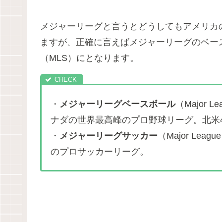
メジャーリーグと言うとどうしてもアメリカ
ますが、正確に言えばメジャーリーグのベース
（MLS）にとなります。
・
メジャーリーグベースボール
（Major 
ナダの世界最高峰のプロ野球リーグ。北米
・
メジャーリーグサッカー
（Major Le
のプロサッカーリーグ。