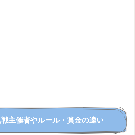
棋戦主催者やルール・賞金の違い