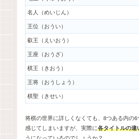
名人（めいじん）
王位（おうい）
叡王（えいおう）
王座（おうざ）
棋王（きおう）
王将（おうしょう）
棋聖（きせい）
将棋の世界に詳しくなくても、8つある内の
感じてしまいますが、実際に
各タイトルの違
うになっているのでしょうか？