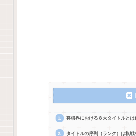
将棋界における８大タイトルとは
タイトルの序列（ランク）は棋戦