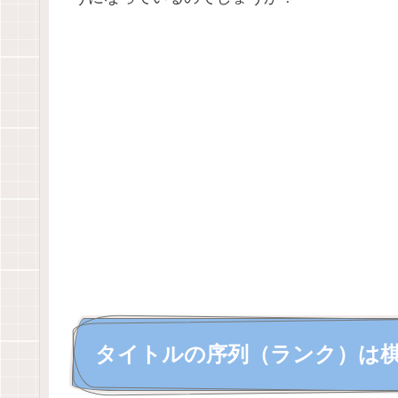
タイトルの序列（ランク）は