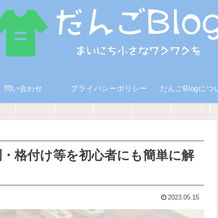
問い合わせ
プライバシーポリシー
だんごBlogにつ
列・格付け等を初心者にも簡単に解
2023.05.15