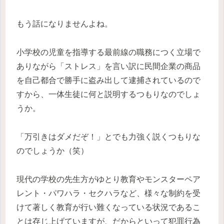
もう話になりませんよね。
小学校の児童を指導する最前線の職務につく立場で
ありながら「ストレス」を言い訳に民間企業の商品
を自己都合で勝手に盗み出して逮捕されているので
すから、一体生徒に何と説明するつもりなのでしょ
うか。
「万引きはダメだぞ！」とでも力強く説くつもりな
のでしょうか（笑）
現代の学校の先生方がゆとり教育やモンスターペア
レント・パワハラ・セクハラなど、様々な制約を受
けて著しく教育が行い難くなっている状況であるこ
とは存じ上げていますが、だからといって犯罪行為