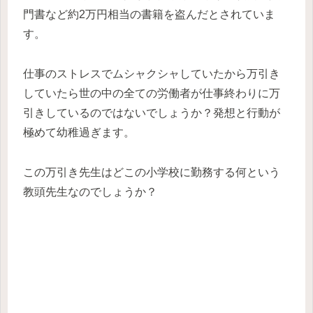
門書など約2万円相当の書籍を盗んだとされていま
す。
仕事のストレスでムシャクシャしていたから万引き
していたら世の中の全ての労働者が仕事終わりに万
引きしているのではないでしょうか？発想と行動が
極めて幼稚過ぎます。
この万引き先生はどこの小学校に勤務する何という
教頭先生なのでしょうか？