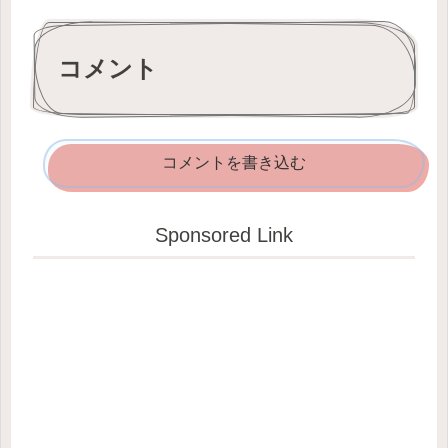
コメント
コメントを書き込む
Sponsored Link