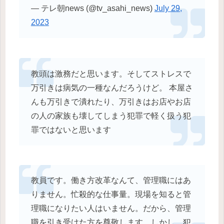
— テレ朝news (@tv_asahi_news)
July 29,
2023
教頭は激務だと思います。そしてストレスで
万引きは病気の一種なんだろうけど。 本屋さ
んも万引きで潰れたり、万引きはお店やお店
の人の家族も壊してしまう犯罪で軽く扱う犯
罪ではないと思います
教員です。働き方改革なんて、管理職にはあ
りません。忙殺的な仕事量。現場を知ると管
理職になりたい人はいません。だから、管理
職を引き受けた方を尊敬します。しかし、犯