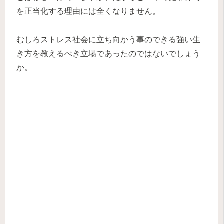
を正当化する理由には全くなりません。
むしろストレス社会に立ち向かう事のできる強い生
き方を教えるべき立場であったのではないでしょう
か。