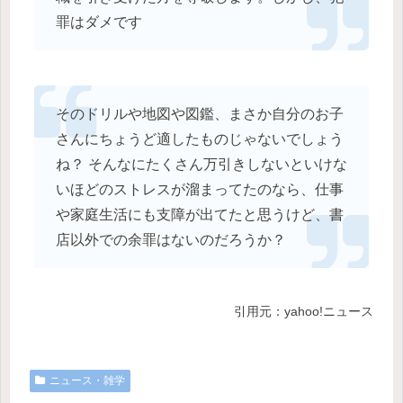
罪はダメです
そのドリルや地図や図鑑、まさか自分のお子
さんにちょうど適したものじゃないでしょう
ね？ そんなにたくさん万引きしないといけな
いほどのストレスが溜まってたのなら、仕事
や家庭生活にも支障が出てたと思うけど、書
店以外での余罪はないのだろうか？
引用元：yahoo!ニュース
ニュース・雑学