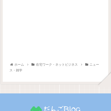
ホーム
在宅ワーク・ネットビジネス
ニュー
ス・雑学