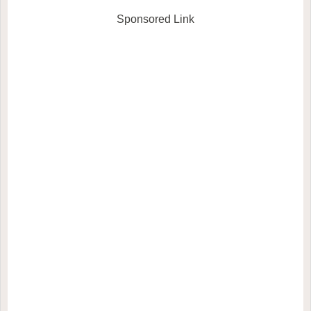
Sponsored Link