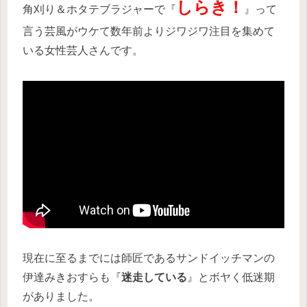
しらき！
角刈り＆ホタテブラジャーで『
』って
言う芸風がウケて数年前よりジワジワ注目を集めて
いる女性芸人さんです。
現在に至るまでには師匠であるサンドイッチマンの
伊達みきおすらも『
迷走している
』とボヤく低迷期
がありました。