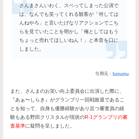
さんまさんいわく、スベってしまった公演で
は、なんでも笑ってくれる観客が「何しては
んねやろ」と言いたげなリアクションでこち
らを見ていたことを明かし「俺としてはもう
ちょっと売れてほしいねん！」と本音を口に
しました。
引用元：
fumumu
また、さんまのお笑い向上委員会に出演した際に、
『あぁ〜しらき』がグランプリ一回戦敗退であるこ
とを知って、自身も優勝経験があり且つ審査員の経
験もある野田クリスタルが現状の
R-1グランプリの審
査基準
に疑問を呈しました。