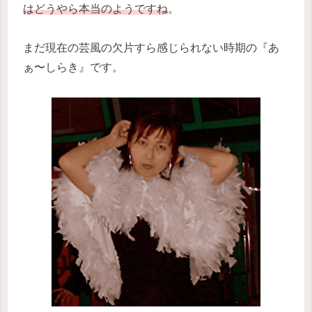
はどうやら本当のようですね
。
まだ現在の芸風の欠片すら感じられない時期の『あ
ぁ〜しらき』です。