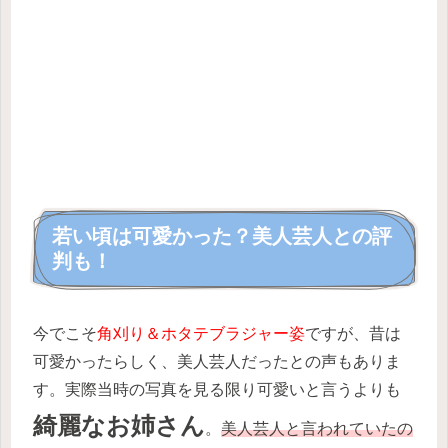
若い頃は可愛かった？美人芸人との評
判も！
今でこそ
角刈り＆ホタテブラジャー姿
ですが、昔は
可愛かったらしく、美人芸人だったとの声もありま
す。実際当時の写真を見る限り可愛いと言うよりも
綺麗なお姉さん
。
美人芸人と言われていたの