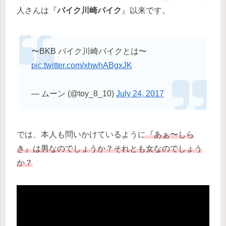
人さんは『
バイク川崎バイク
』以来です。
〜BKB バイク川崎バイクとは〜
pic.twitter.com/xhwhABgxJK
— ムーン (@toy_8_10)
July 24, 2017
では、本人も問いかけているように
『あぁ〜しら
き』は男なのでしょうか？それとも女なのでしょう
か？