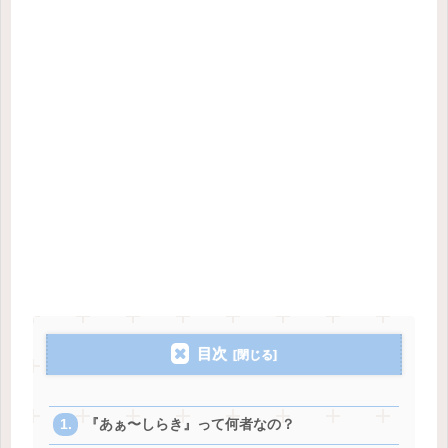
目次
『あぁ〜しらき』って何者なの？