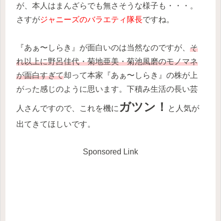
が、本人はまんざらでも無さそうな様子も・・・。
さすが
ジャニーズのバラエティ隊長
ですね。
『あぁ〜しらき』が面白いのは当然なのですが、
そ
れ以上に野呂佳代・菊地亜美・菊池風磨のモノマネ
が面白すぎて
却って本家『あぁ〜しらき』の株が上
がった感じのように思います。下積み生活の長い芸
ガツン！
人さんですので、これを機に
と人気が
出てきてほしいです。
Sponsored Link