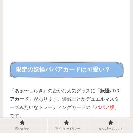
限定の妖怪ババアカードは可愛い？
『あぁ〜しらき』の密かな人気グッズに「
妖怪ババ
アカード
」があります。遊戯王とかデュエルマスタ
ーズみたいなトレーディングカードの「
ババア版
」
です。
問い合わせ
プライバシーポリシー
だんごBlogについて