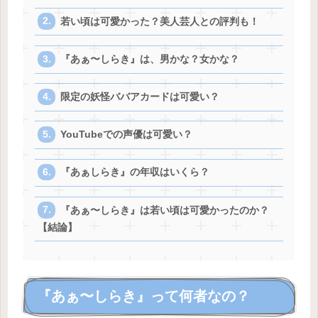
若い頃は可愛かった？美人芸人との評判も！
『あぁ〜しらき』は、男かな？女かな？
限定の妖怪ババアカードは可愛い？
YouTubeでの声優は可愛い？
『あぁしらき』の年収はいくら？
『あぁ〜しらき』は若い頃は可愛かったのか？
【結論】
『あぁ〜しらき』って何者なの？