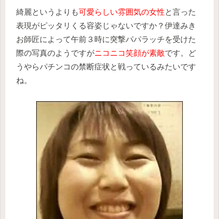
綺麗というよりも
可愛らしい雰囲気の女性
と言った
表現がピッタリくる容姿じゃないですか？伊達みき
お師匠によって午前３時に突撃パパラッチを受けた
際の写真のようですが
ニコニコ笑顔が素敵
です。ど
うやらパチンコの禁断症状と戦っているみたいです
ね。