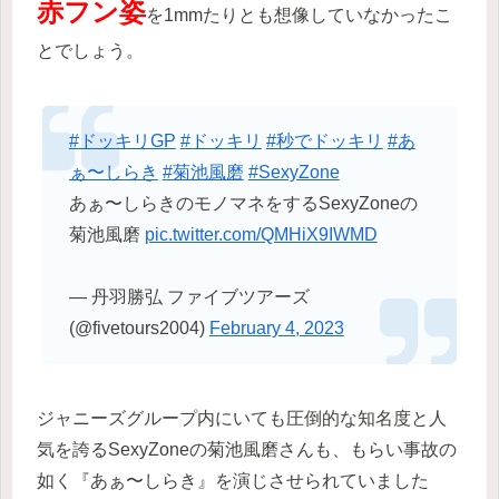
赤フン姿
を1mmたりとも想像していなかったこ
とでしょう。
#ドッキリGP
#ドッキリ
#秒でドッキリ
#あ
ぁ〜しらき
#菊池風磨
#SexyZone
あぁ〜しらきのモノマネをするSexyZoneの
菊池風磨
pic.twitter.com/QMHiX9IWMD
— 丹羽勝弘 ファイブツアーズ
(@fivetours2004)
February 4, 2023
ジャニーズグループ内にいても圧倒的な知名度と人
気を誇るSexyZoneの菊池風磨さんも、もらい事故の
如く『あぁ〜しらき』を演じさせられていました