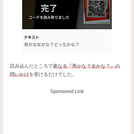
読み込んだところで
更なる『男かな？女かな？』の
問いかけ
を受けるだけでした。
Sponsored Link