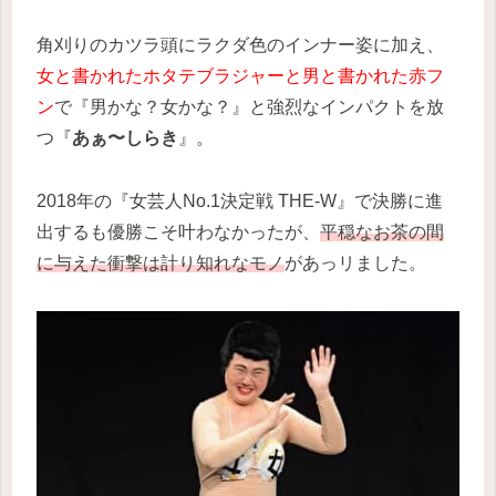
角刈りのカツラ頭にラクダ色のインナー姿に加え、
女と書かれたホタテブラジャーと男と書かれた赤フ
ン
で『男かな？女かな？』と強烈なインパクトを放
つ『
あぁ〜しらき
』。
2018年の『女芸人No.1決定戦 THE-W』で決勝に進
出するも優勝こそ叶わなかったが、
平穏なお茶の間
に与えた衝撃は計り知れなモノ
があっリました。