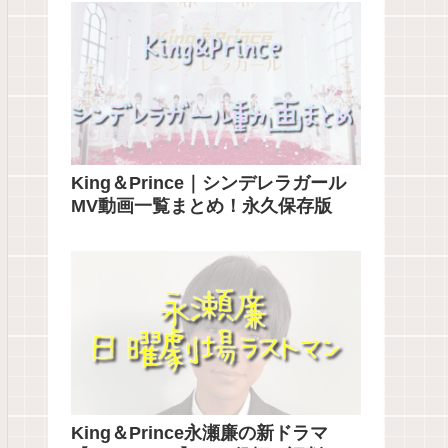
King＆Prince｜シンデレラガール
MV動画一覧まとめ！永久保存版
King＆Prince永瀬廉の新ドラマ