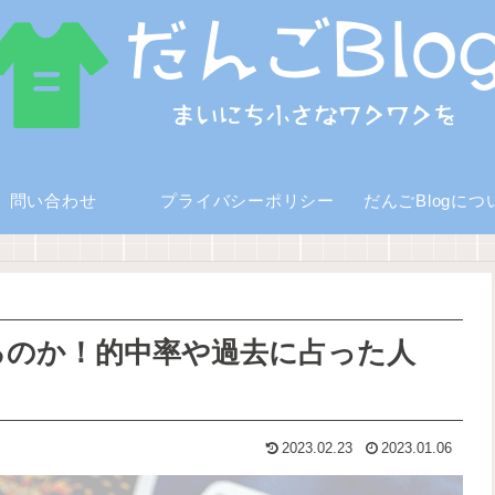
問い合わせ
プライバシーポリシー
だんごBlogにつ
るのか！的中率や過去に占った人
2023.02.23
2023.01.06