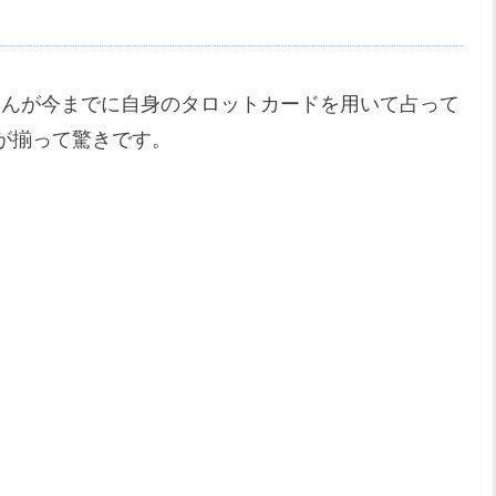
太さんが今までに自身のタロットカードを用いて占って
が揃って驚きです。