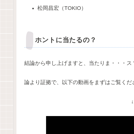
松岡昌宏（TOKIO）
ホントに当たるの？
結論から申し上げますと、当たりま・・・ス
論より証拠で、以下の動画をまずはご覧くだ