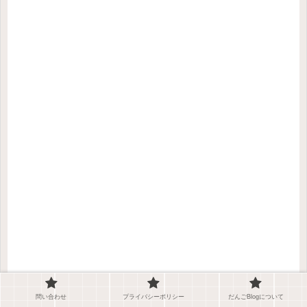
問い合わせ
プライバシーポリシー
だんごBlogについて