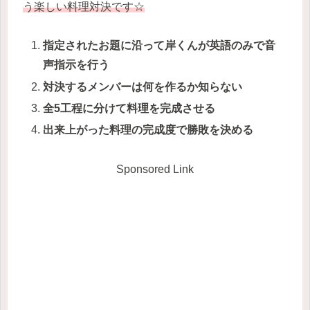
う楽しい料理対決です☆
指定されたお題に沿って岸くんが英語のみで音
声指示を行う
対決するメンバーは何を作るか知らない
全5工程に分けて料理を完成させる
出来上がった料理の完成度で勝敗を決める
Sponsored Link