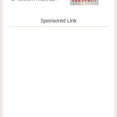
Sponsored Link