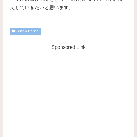
えしていきたいと思います。
King＆Prince
Sponsored Link