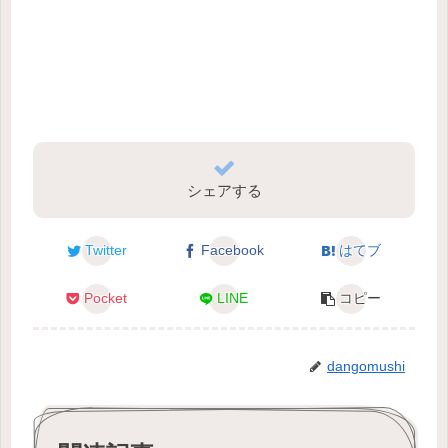
シェアする
Twitter
Facebook
はてブ
Pocket
LINE
コピー
dangomushi