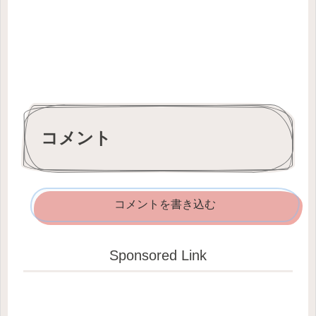
コメント
コメントを書き込む
Sponsored Link