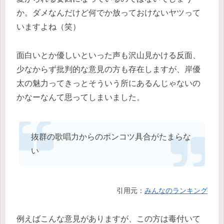
か。ダメなんだけど何でか放っておけないヤツって
いますよね（笑）
面白いとか優しいといった声も沢山見かける反面、
少なからず批判的な意見の方も存在しますが、岸優
太の魅力ってきっとそういう所にあるんじゃないの
かなーなんて思ってしまいました。
抜群の歌唱力からのポンコツ具合がたまらな
い
引用元：
みんなのランキング
例えばこんな意見がありますが、この方は毒付いて