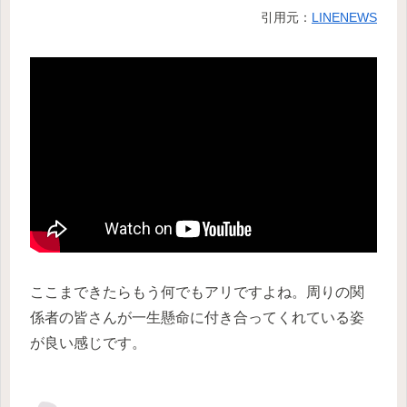
引用元：
LINENEWS
ここまできたらもう何でもアリですよね。周りの関
係者の皆さんが一生懸命に付き合ってくれている姿
が良い感じです。