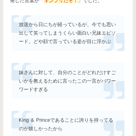
発した言葉が「
キンプリだぞ！
」でした。
放送から日にちが経っているが、今でも思い
出して笑ってしまうくらい面白い兄妹エピソ
ード。どや顔で言っている姿が目に浮かぶ
妹さんに対して、自分のことがどれだけすご
いかを教えるために言ったこの一言がパワー
ワードすぎる
King ＆ Princeであることに誇りを持ってる
のが嬉しかったから