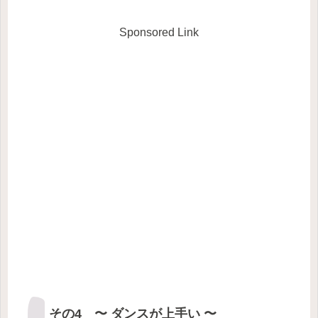
Sponsored Link
その4 〜 ダンスが上手い 〜