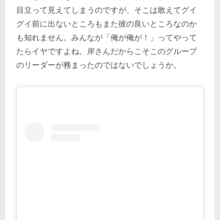
目立って見えてしまうのですが、そこは敢えてグイ
グイ前に出ないところもまた彼の良いところなのか
も知れません。みんなが「俺が俺が！」ってやって
たらイヤですよね。岸さんだからこそこのグループ
のリーダーが務まったのではないでしょうか。