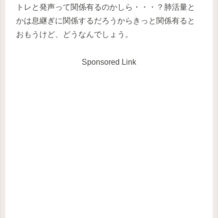
トレと発声って関係有るのかしら・・・？肺活量と
かは息継ぎに関係するだろうからきっと関係有ると
おもうけど、どうなんでしょう。
Sponsored Link