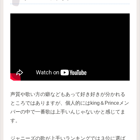
声質や歌い方の癖などもあって好き好きが分かれる
ところではありますが、個人的にはking＆Princeメン
バーの中で一番歌は上手いんじゃないかと感じてま
す。
ジャニーズの歌が上手いランキングでは３位に選ば