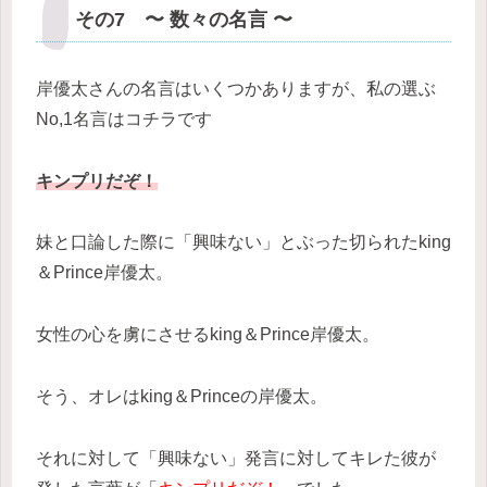
その7 〜 数々の名言 〜
岸優太さんの名言はいくつかありますが、私の選ぶ
No,1名言はコチラです
キンプリだぞ！
妹と口論した際に「興味ない」とぶった切られたking
＆Prince岸優太。
女性の心を虜にさせるking＆Prince岸優太。
そう、オレはking＆Princeの岸優太。
それに対して「興味ない」発言に対してキレた彼が