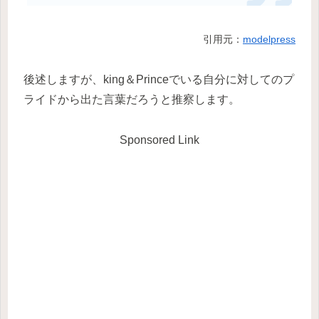
引用元：
modelpress
後述しますが、king＆Princeでいる自分に対してのプ
ライドから出た言葉だろうと推察します。
Sponsored Link