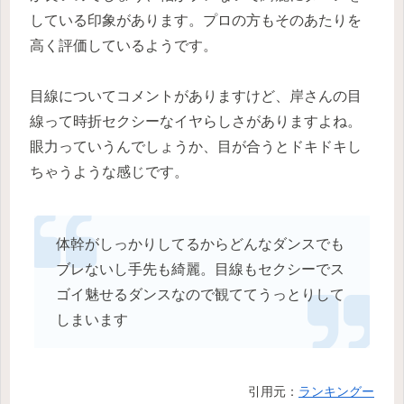
している印象があります。プロの方もそのあたりを
高く評価しているようです。
目線についてコメントがありますけど、岸さんの目
線って時折セクシーなイヤらしさがありますよね。
眼力っていうんでしょうか、目が合うとドキドキし
ちゃうような感じです。
体幹がしっかりしてるからどんなダンスでも
ブレないし手先も綺麗。目線もセクシーでス
ゴイ魅せるダンスなので観ててうっとりして
しまいます
引用元：
ランキングー